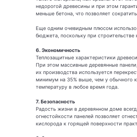
недорогой древесины и при этом гаранти
меньше бетона, что позволяет сократить
Еще одним очевидным плюсом использов
бюджета, поскольку при строительстве
6. Экономичность
Теплозащитные характеристики древесин
При этом массивные деревянные панели
их производства используется перекрес
минимум на 35% выше, чем у обычного к
температуру в любое время года.
7. Безопасность
Радость жизни в деревянном доме всегд
огнестойкости панелей позволяет отнес
кислорода к горящей поверхности прак