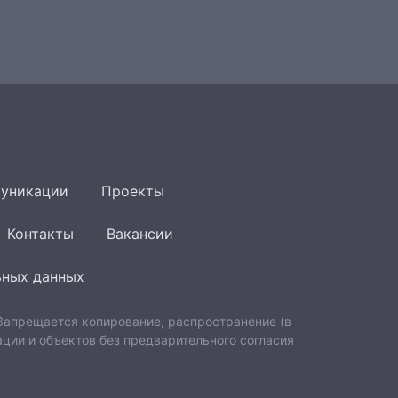
уникации
Проекты
Контакты
Вакансии
ьных данных
 Запрещается копирование, распространение (в
ции и объектов без предварительного согласия