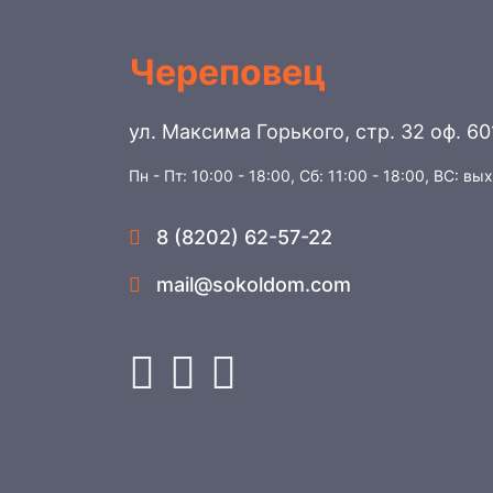
Череповец
ул. Максима Горького, стр. 32 оф. 60
Пн - Пт: 10:00 - 18:00, Сб: 11:00 - 18:00, ВС: вы
8 (8202) 62-57-22
mail@sokoldom.com