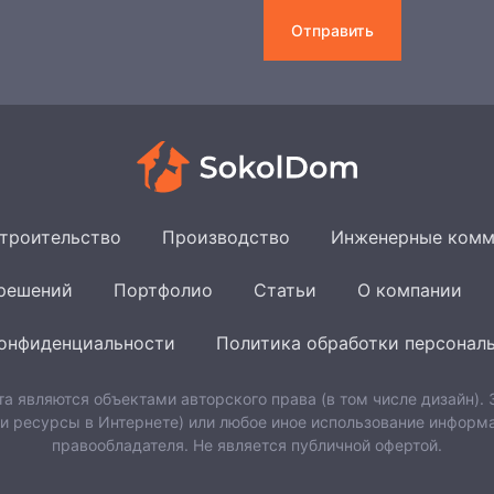
Отправить
троительство
Производство
Инженерные комм
 решений
Портфолио
Статьи
О компании
онфиденциальности
Политика обработки персонал
та являются объектами авторского права (в том числе дизайн).
 и ресурсы в Интернете) или любое иное использование информа
правообладателя. Не является публичной офертой.