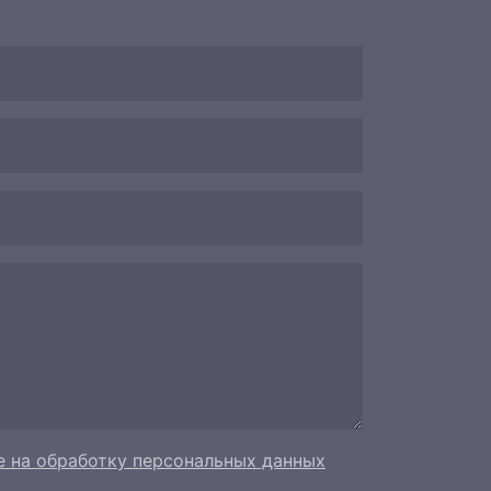
е на обработку персональных данных