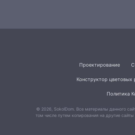
Проектирование
С
Конструктор цветовых
Политика К
© 2026, SokolDom. Все материалы данного сай
том числе путем копирования на другие сайты