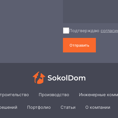
Подтверждаю
согласи
Отправить
троительство
Производство
Инженерные комм
 решений
Портфолио
Статьи
О компании