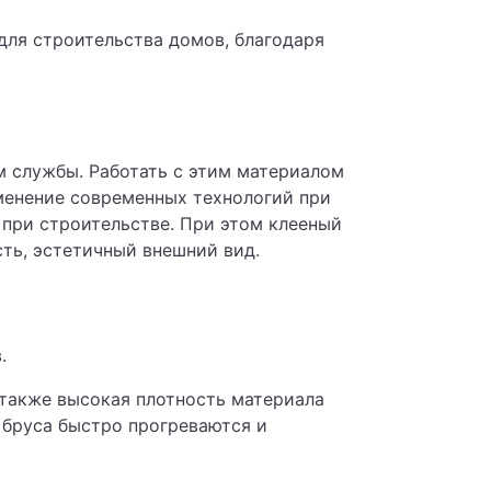
для строительства домов, благодаря
 службы. Работать с этим материалом
именение современных технологий при
 при строительстве. При этом клееный
ть, эстетичный внешний вид.
.
а также высокая плотность материала
 бруса быстро прогреваются и