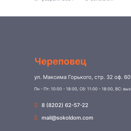
Череповец
ул. Максима Горького, стр. 32 оф. 60
Пн - Пт: 10:00 - 18:00, Сб: 11:00 - 18:00, ВС: вы
8 (8202) 62-57-22
mail@sokoldom.com