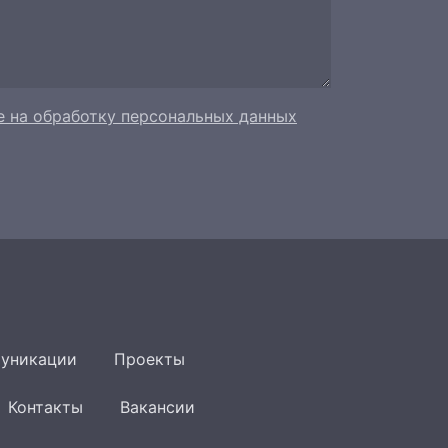
е на обработку персональных данных
уникации
Проекты
Контакты
Вакансии