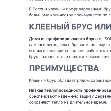
В России клееный профилированный бру
большому количеству преимуществ по с
КЛЕЕНЫЙ БРУС ИЛИ
Дома из профилированного бруса
от SO
намного легче, чем с бревном, потому 
его изготовлении позволяет избежать т
брус сохраняет все положительные каче
ПРЕИМУЩЕСТВА
Клееный брус обладает рядом характери
Низкая теплопроводность профилирова
обеспечивают надежную защиту деревян
сохраняют тепло на длительное время.