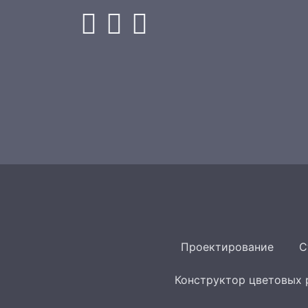
Проектирование
С
Конструктор цветовых