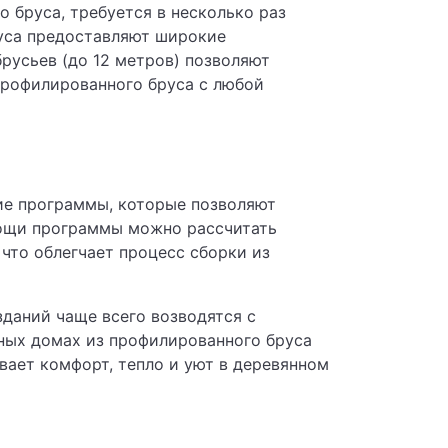
о бруса, требуется в несколько раз
руса предоставляют широкие
русьев (до 12 метров) позволяют
профилированного бруса с любой
ие программы, которые позволяют
мощи программы можно рассчитать
 что облегчает процесс сборки из
даний чаще всего возводятся с
нных домах из профилированного бруса
вает комфорт, тепло и уют в деревянном