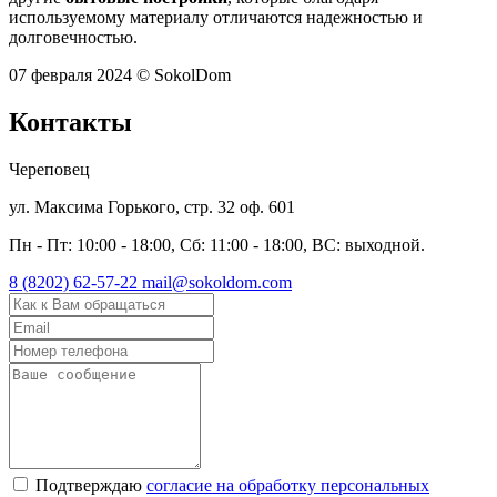
используемому материалу отличаются надежностью и
долговечностью.
07 февраля 2024
© SokolDom
Контакты
Череповец
ул. Максима Горького, стр. 32 оф. 601
Пн - Пт: 10:00 - 18:00, Сб: 11:00 - 18:00, ВС: выходной.
8 (8202) 62-57-22
mail@sokoldom.com
Подтверждаю
согласие на обработку персональных