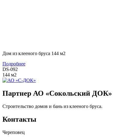
Дом из клееного бруса 144 м2
Подробнее
DS-092
144
м2
Партнер АО «Сокольский ДОК»
Строительство домов и бань из клееного бруса.
Контакты
Череповец