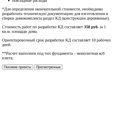
Накладные расходы
*Для определения окончательной стоимости, необходимо
разработать техническую документацию для изготовления и
сборки домокомплекта раздел КД (конструкции деревянные).
Стоимость работ по разработке КД составляет
350 руб.
за 1
кв.м. площади дома.
Ориентировочный срок разработки КД составляет 10 рабочих
дней.
**Расчет выполнен под тип фундамента – монолитная ж/б
плита;
Похожие проекты
Просмотренные