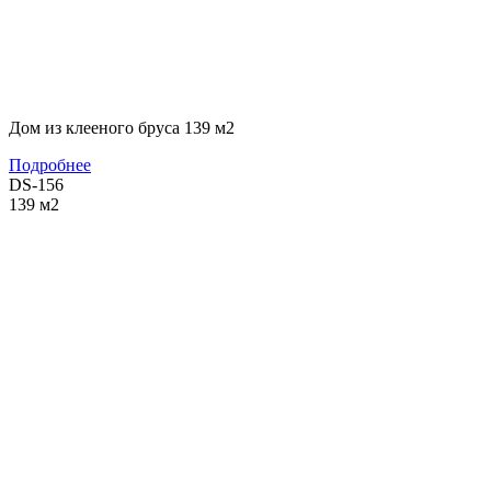
Дом из клееного бруса 139 м2
Подробнее
DS-156
139
м2