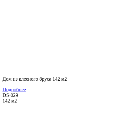
Дом из клееного бруса 142 м2
Подробнее
DS-029
142
м2