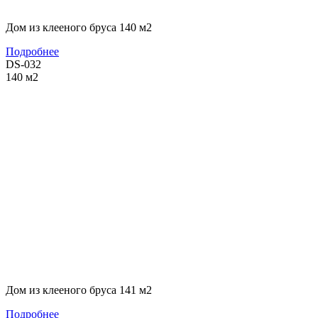
Дом из клееного бруса 140 м2
Подробнее
DS-032
140
м2
Дом из клееного бруса 141 м2
Подробнее