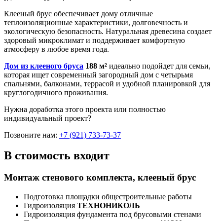
Клееный брус обеспечивает дому отличные
теплоизоляционные характеристики, долговечность и
экологическую безопасность. Натуральная древесина создает
здоровый микроклимат и поддерживает комфортную
атмосферу в любое время года.
Дом из клееного бруса
188 м²
идеально подойдет для семьи,
которая ищет современный загородный дом с четырьмя
спальнями, балконами, террасой и удобной планировкой для
круглогодичного проживания.
Нужна доработка этого проекта или полностью
индивидуальный проект?
Позвоните нам:
+7 (921) 733-73-37
В стоимость входит
Монтаж стенового комплекта, клееный брус
Подготовка площадки общестроительные работы
Гидроизоляция
ТЕХНОНИКОЛЬ
Гидроизоляция фундамента под брусовыми стенами