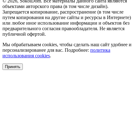
© 2026, SokolDom. Все материалы данного сайта являются
объектами авторского права (в том числе дизайн).
Запрещается копирование, распространение (в том числе
путем копирования на другие сайты и ресурсы в Интернете)
или любое иное использование информации и объектов без
предварительного согласия правообладателя. Не является
публичной офертой.
Мы обрабатываем cookies, чтобы сделать наш сайт удобнее и
персонализированее для вас. Подробнее:
политика
использования cookies
.
Принять