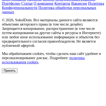
Портфолио
Статьи
О компании
Контакты
Вакансии
Политика
Конфиденциальности
Политика обработки персональных
данных
© 2026, SokolDom. Все материалы данного сайта являются
объектами авторского права (в том числе дизайн).
Запрещается копирование, распространение (в том числе
путем копирования на другие сайты и ресурсы в Интернете)
или любое иное использование информации и объектов без
предварительного согласия правообладателя. Не является
публичной офертой.
Мы обрабатываем cookies, чтобы сделать наш сайт удобнее и
персонализированее для вас. Подробнее:
политика
использования cookies
.
Принять