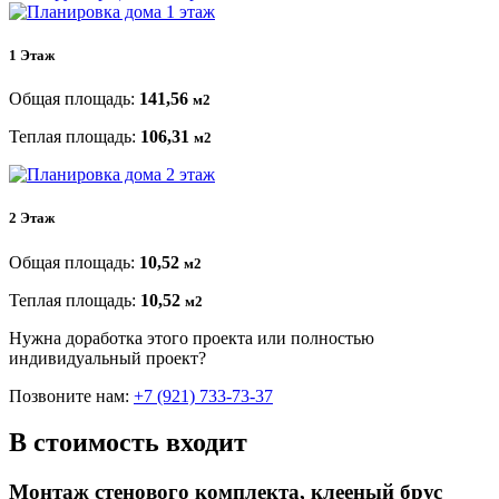
1 Этаж
Общая площадь:
141,56
м2
Теплая площадь:
106,31
м2
2 Этаж
Общая площадь:
10,52
м2
Теплая площадь:
10,52
м2
Нужна доработка этого проекта или полностью
индивидуальный проект?
Позвоните нам:
+7 (921) 733-73-37
В стоимость входит
Монтаж стенового комплекта, клееный брус