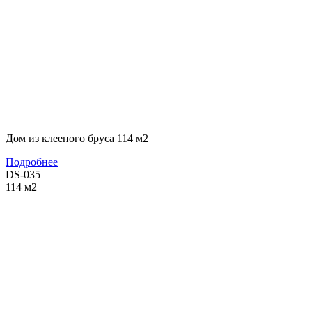
Дом из клееного бруса 114 м2
Подробнее
DS-035
114
м2