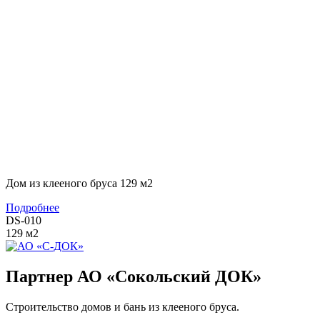
Дом из клееного бруса 129 м2
Подробнее
DS-010
129
м2
Партнер АО «Сокольский ДОК»
Строительство домов и бань из клееного бруса.