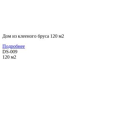
Дом из клееного бруса 120 м2
Подробнее
DS-009
120
м2