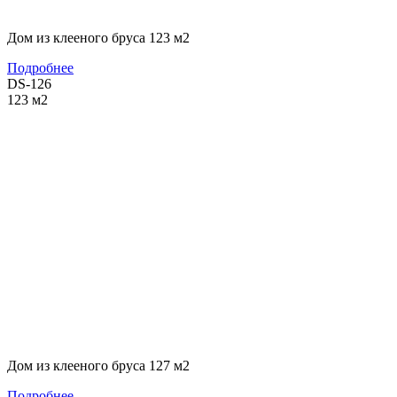
Дом из клееного бруса 123 м2
Подробнее
DS-126
123
м2
Дом из клееного бруса 127 м2
Подробнее