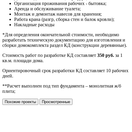
Организация проживания рабочих - бытовка;
Аренда и обслуживание туалета;
Монтаж и демонтаж навесов для хранения;
Работа крана (разгр, сборка стен и балок кровли);
Накладные расходы
*Для определения окончательной стоимости, необходимо
разработать техническую документацию для изготовления и
сборки домокомплекта раздел КД (конструкции деревянные).
Стоимость работ по разработке КД составляет
350 руб.
за 1
кв.м. площади дома.
Ориентировочный срок разработки КД составляет 10 рабочих
дней.
**Расчет выполнен под тип фундамента – монолитная ж/б
плита;
Похожие проекты
Просмотренные