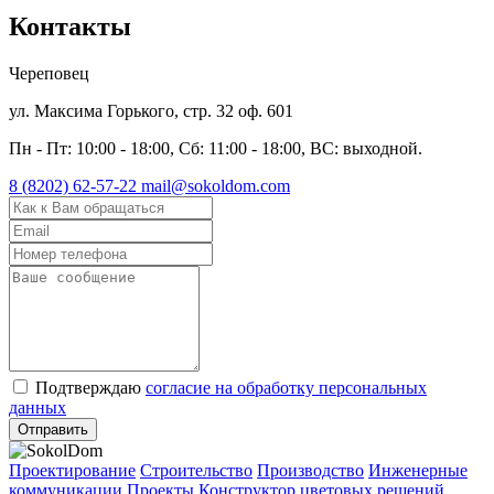
Контакты
Череповец
ул. Максима Горького, стр. 32 оф. 601
Пн - Пт: 10:00 - 18:00, Сб: 11:00 - 18:00, ВС: выходной.
8 (8202) 62-57-22
mail@sokoldom.com
Подтверждаю
согласие на обработку персональных
данных
Отправить
Проектирование
Строительство
Производство
Инженерные
коммуникации
Проекты
Конструктор цветовых решений